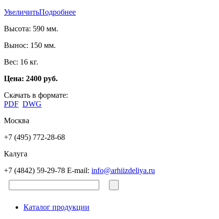
Увеличить
Подробнее
Высота: 590 мм.
Вынос: 150 мм.
Вес: 16 кг.
Цена: 2400 руб.
Скачать в формате:
PDF
DWG
Москва
+7 (495) 772-28-68
Калуга
+7 (4842) 59-29-78
E-mail:
info@arhiizdeliya.ru
Каталог продукции