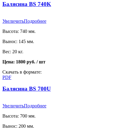
Балясина BS 740K
Увеличить
Подробнее
Высота: 740 мм.
Вынос: 145 мм.
Вес: 20 кг.
Цена: 1800 руб. / шт
Скачать в формате:
PDF
Балясина BS 700U
Увеличить
Подробнее
Высота: 700 мм.
Вынос: 200 мм.