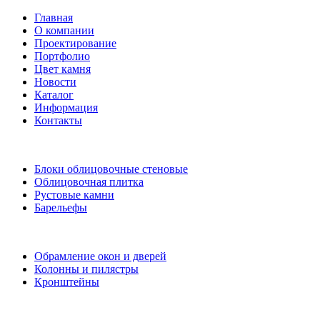
Главная
О компании
Проектирование
Портфолио
Цвет камня
Новости
Каталог
Информация
Контакты
Блоки облицовочные стеновые
Облицовочная плитка
Рустовые камни
Барельефы
Обрамление окон и дверей
Колонны и пилястры
Кронштейны