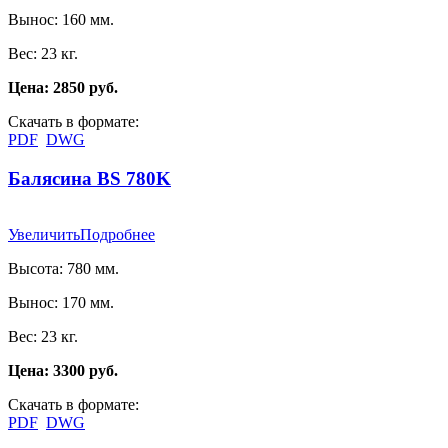
Вынос: 160 мм.
Вес: 23 кг.
Цена: 2850 руб.
Скачать в формате:
PDF
DWG
Балясина BS 780K
Увеличить
Подробнее
Высота: 780 мм.
Вынос: 170 мм.
Вес: 23 кг.
Цена: 3300 руб.
Скачать в формате:
PDF
DWG