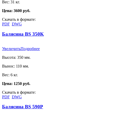
Вес: 31 кг.
Цена: 3600 руб.
Скачать в формате:
PDF
DWG
Балясина BS 350K
Увеличить
Подробнее
Высота: 350 мм.
Вынос: 110 мм.
Вес: 6 кг.
Цена: 1250 руб.
Скачать в формате:
PDF
DWG
Балясина BS 590P