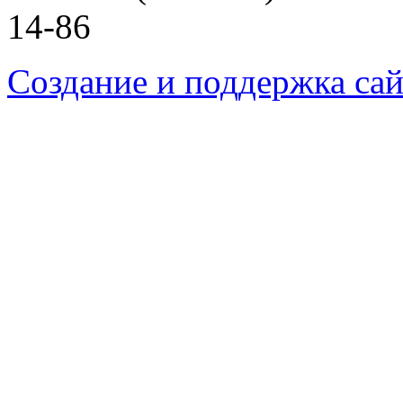
14-86
Создание и поддержка сай