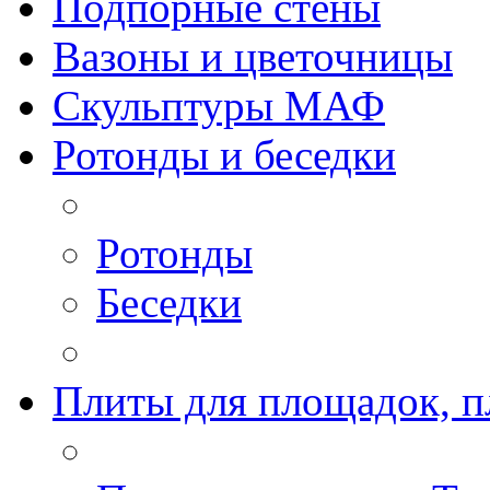
Подпорные стены
Вазоны и цветочницы
Скульптуры МАФ
Ротонды и беседки
Ротонды
Беседки
Плиты для площадок, п