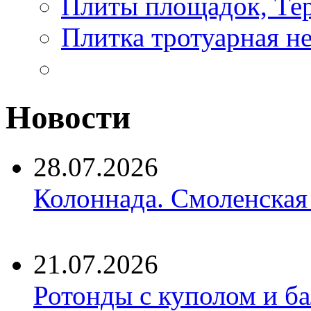
Плиты площадок, Те
Плитка тротуарная н
Новости
28.07.2026
Колоннада. Смоленская
21.07.2026
Ротонды с куполом и б