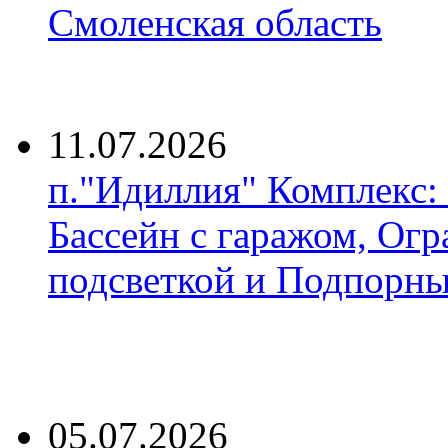
Смоленская область
11.07.2026
п."Идиллия" Комплекс:
Бассейн с гаражом, Огр
подсветкой и Подпорны
05.07.2026