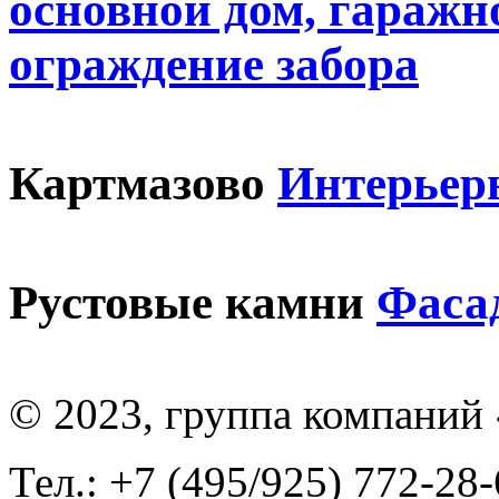
основной дом, гаражн
ограждение забора
Картмазово
Интерьер
Рустовые камни
Фаса
© 2023, группа компаний
Тел.: +7 (495/925) 772-28-