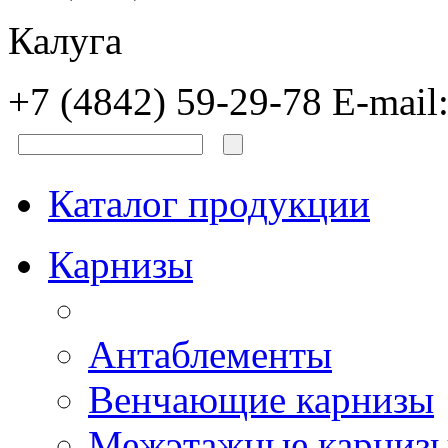
Калуга
+7 (4842) 59-29-78
E-mail
Каталог продукции
Карнизы
Антаблементы
Венчающие карнизы
Межэтажные карниз