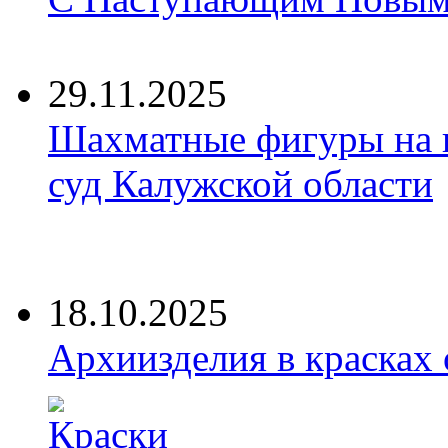
29.11.2025
Шахматные фигуры на 
суд Калужской области
18.10.2025
Архиизделия в красках