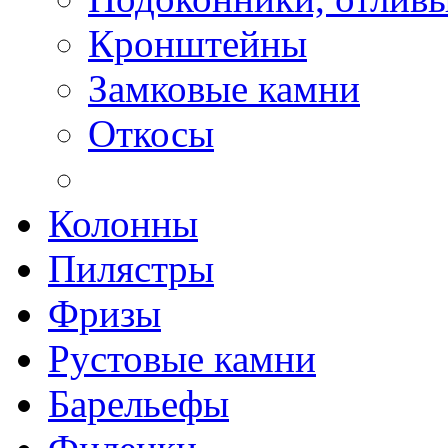
Кронштейны
Замковые камни
Откосы
Колонны
Пилястры
Фризы
Рустовые камни
Барельефы