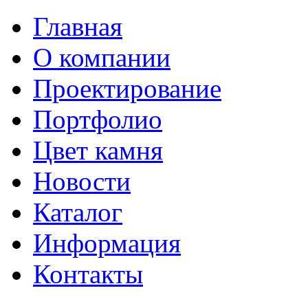
Главная
О компании
Проектирование
Портфолио
Цвет камня
Новости
Каталог
Информация
Контакты