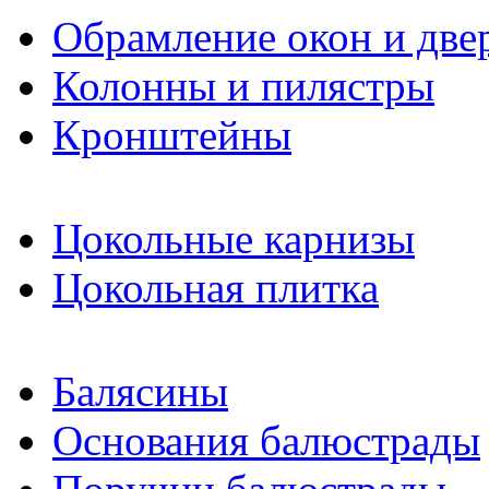
Обрамление окон и две
Колонны и пилястры
Кронштейны
Цокольные карнизы
Цокольная плитка
Балясины
Основания балюстрады