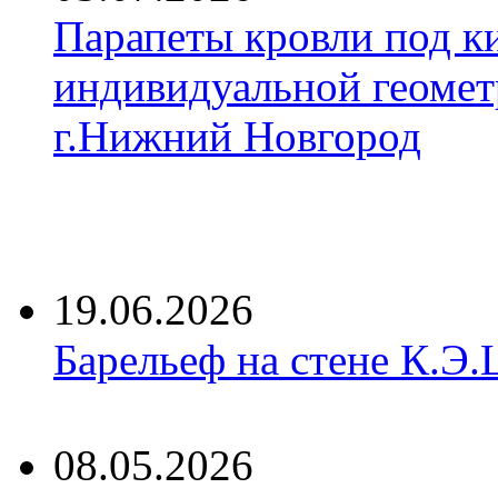
Парапеты кровли под к
индивидуальной геомет
г.Нижний Новгород
19.06.2026
Барельеф на стене К.Э.
08.05.2026