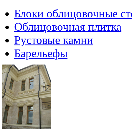
Блоки облицовочные ст
Облицовочная плитка
Рустовые камни
Барельефы