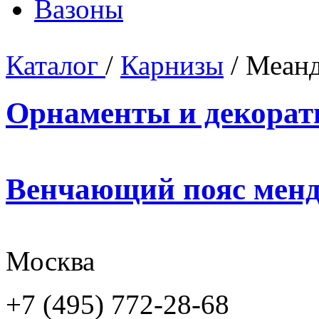
Вазоны
Каталог
/
Карнизы
/ Меан
Орнаменты и декорат
Венчающий пояс менд
Москва
+7 (495) 772-28-68