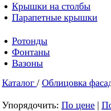
Крышки на столбы
Парапетные крышки
Ротонды
Фонтаны
Вазоны
Каталог
/
Облицовка фаса
Упорядочить:
По цене
|
П