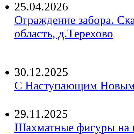
25.04.2026
Ограждение забора. Ск
область, д.Терехово
30.12.2025
С Наступающим Новым 
29.11.2025
Шахматные фигуры на 