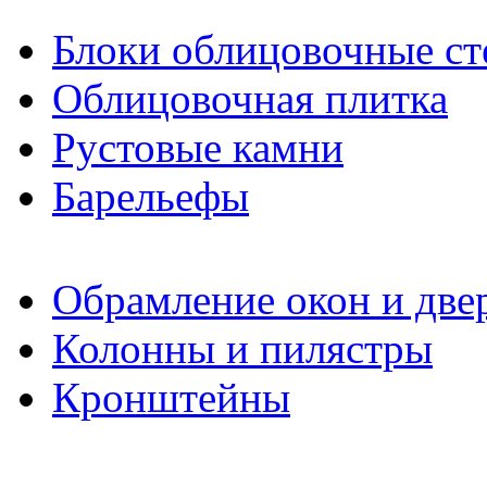
Блоки облицовочные ст
Облицовочная плитка
Рустовые камни
Барельефы
Обрамление окон и две
Колонны и пилястры
Кронштейны