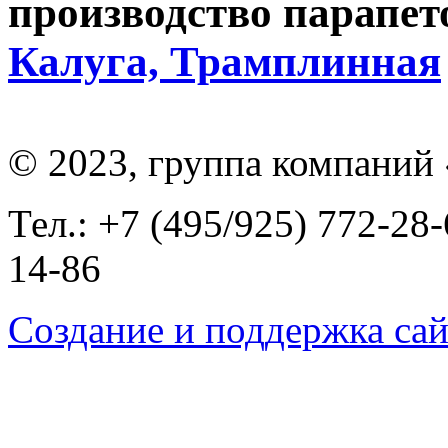
производство парапет
Калуга, Трамплинная
© 2023, группа компаний
Тел.: +7 (495/925) 772-28-
14-86
Создание и поддержка сай