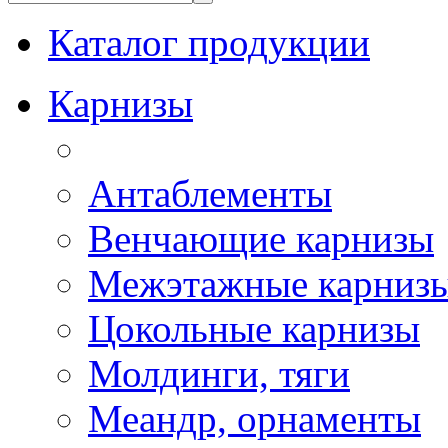
Каталог продукции
Карнизы
Антаблементы
Венчающие карнизы
Межэтажные карниз
Цокольные карнизы
Молдинги, тяги
Меандр, орнаменты