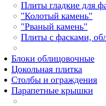
Плиты гладкие для ф
"Колотый камень"
"Рваный камень"
Плиты с фасками, об
Блоки облицовочные
Цокольная плитка
Столбы и ограждения
Парапетные крышки