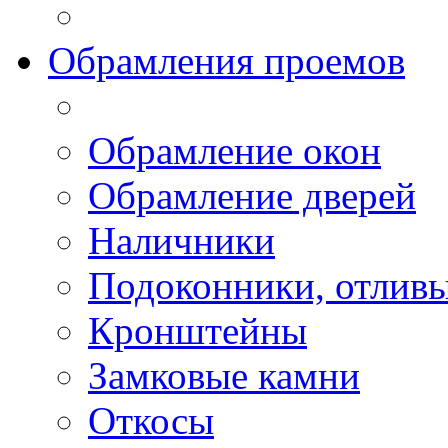
Обрамления проемов
Обрамление окон
Обрамление дверей
Наличники
Подоконники, отлив
Кронштейны
Замковые камни
Откосы