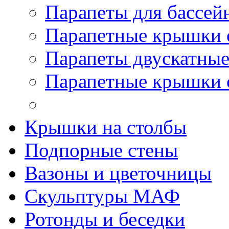
Парапеты для бассей
Парапетные крышки 
Парапеты двускатны
Парапетные крышки 
Крышки на столбы
Подпорные стены
Вазоны и цветочницы
Скульптуры МАФ
Ротонды и беседки