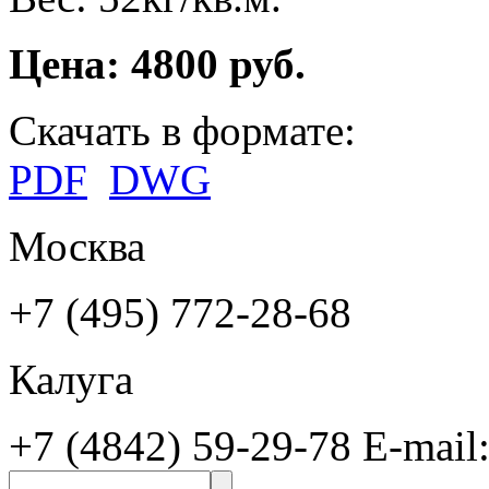
Цена: 4800 руб.
Скачать в формате:
PDF
DWG
Москва
+7 (495) 772-28-68
Калуга
+7 (4842) 59-29-78
E-mail