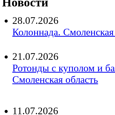
Новости
28.07.2026
Колоннада. Смоленская
21.07.2026
Ротонды с куполом и б
Смоленская область
11.07.2026