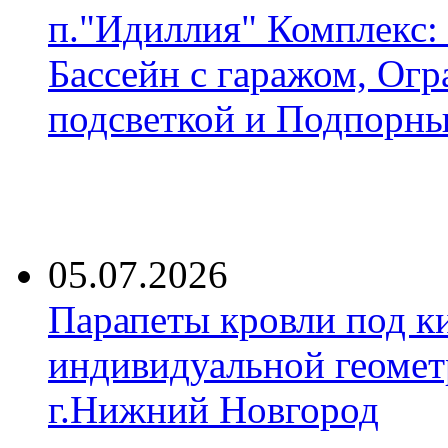
п."Идиллия" Комплекс:
Бассейн с гаражом, Огр
подсветкой и Подпорны
05.07.2026
Парапеты кровли под к
индивидуальной геомет
г.Нижний Новгород