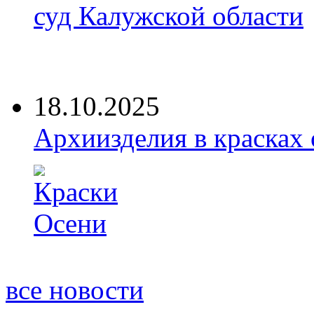
суд Калужской области
18.10.2025
Архиизделия в красках
все новости