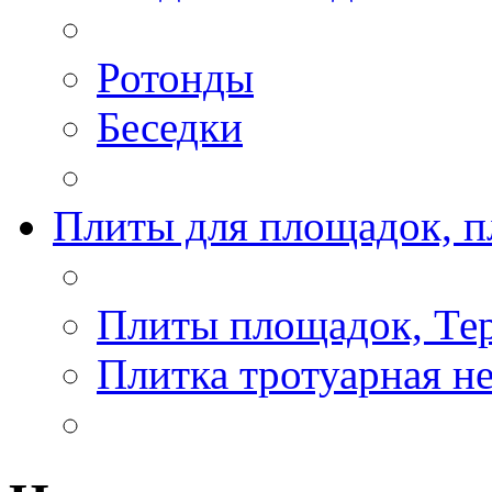
Ротонды
Беседки
Плиты для площадок, п
Плиты площадок, Те
Плитка тротуарная н