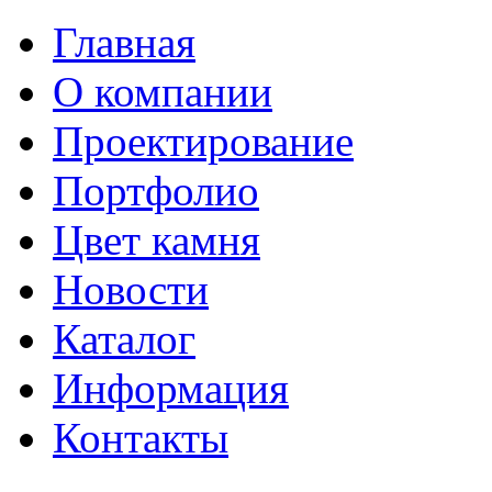
Главная
О компании
Проектирование
Портфолио
Цвет камня
Новости
Каталог
Информация
Контакты