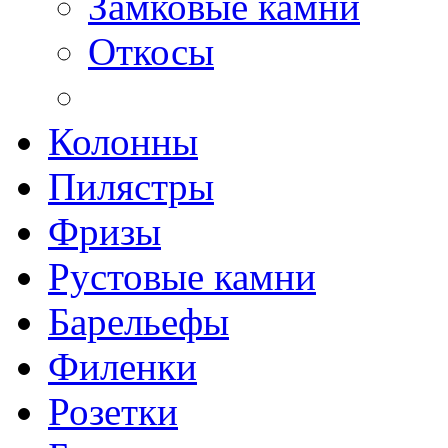
Замковые камни
Откосы
Колонны
Пилястры
Фризы
Рустовые камни
Барельефы
Филенки
Розетки