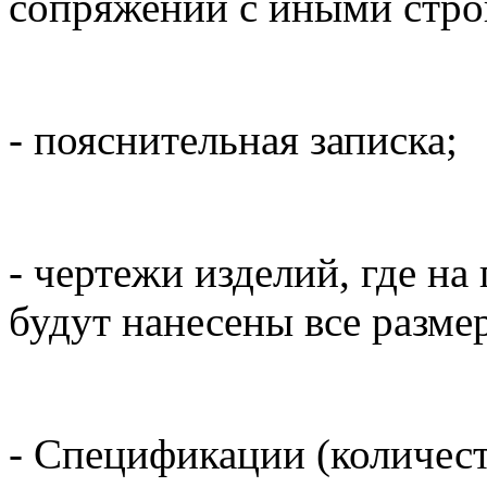
сопряжении с иными стро
- пояснительная записка;
- чертежи изделий, где н
будут нанесены все разме
- Спецификации (количест