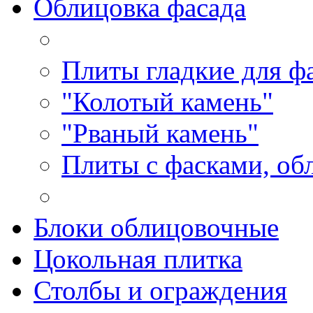
Облицовка фасада
Плиты гладкие для ф
"Колотый камень"
"Рваный камень"
Плиты с фасками, об
Блоки облицовочные
Цокольная плитка
Столбы и ограждения