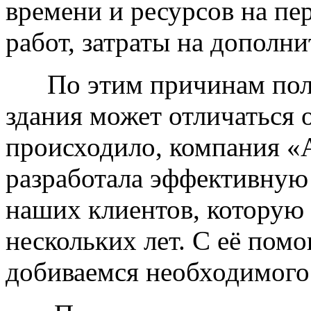
времени и ресурсов на п
работ, затраты на дополн
По этим причинам полу
здания может отличаться 
происходило, компания «
разработала эффективную
наших клиентов, которую 
нескольких лет. С её пом
добиваемся необходимого 