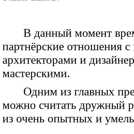
В данный момент време
партнёрские отношения с
архитекторами и дизайне
мастерскими.
Одним из главных преи
можно считать дружный р
из очень опытных и умелы