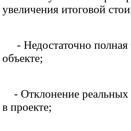
увеличения итоговой стои
- Недостаточно полная 
объекте;
- Отклонение реальных р
в проекте;