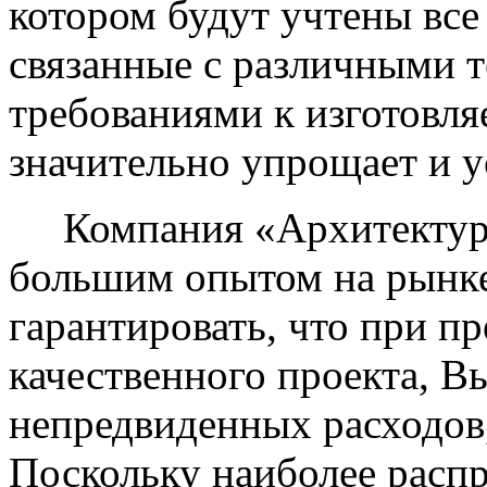
котором будут учтены вс
связанные с различными 
требованиями к изготовл
значительно упрощает и у
Компания «Архитектурны
большим опытом на рынке
гарантировать, что при п
качественного проекта, В
непредвиденных расходов,
Поскольку наиболее рас