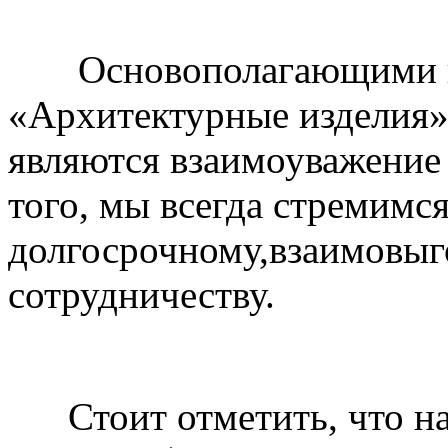
Основополагающими пр
«Архитектурные изделия»
являются взаимоуважение
того, мы всегда стремимся
долгосрочному,взаимовыг
сотрудничеству.
Стоит отметить, что нал