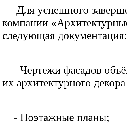
Для успешного завершен
компании «Архитектурные
следующая документация
- Чертежи фасадов объёк
их архитектурного декора 
- Поэтажные планы;