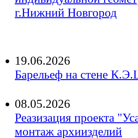
г.Нижний Новгород
19.06.2026
Барельеф на стене К.Э.
08.05.2026
Реазизация проекта "Ус
монтаж архиизделий