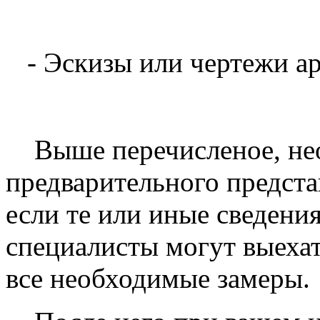
- Эскизы или чертежи ар
Выше перечисленое, нео
предварительного предста
если те или иные сведения
специалисты могут выехат
все необходимые замеры.