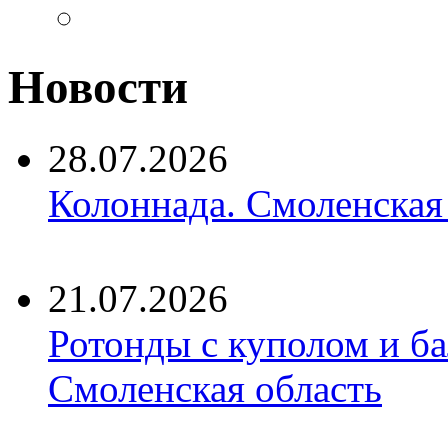
Новости
28.07.2026
Колоннада. Смоленская
21.07.2026
Ротонды с куполом и б
Смоленская область