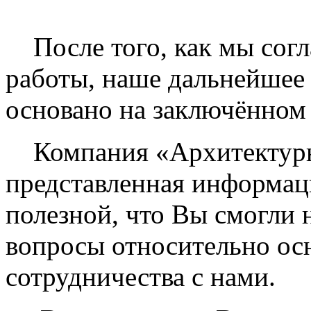
После того, как мы согл
работы, наше дальнейшее 
основано на заключённом
Компания «Архитектурны
представленная информац
полезной, что Вы смогли 
вопросы относительно ос
сотрудничества с нами.