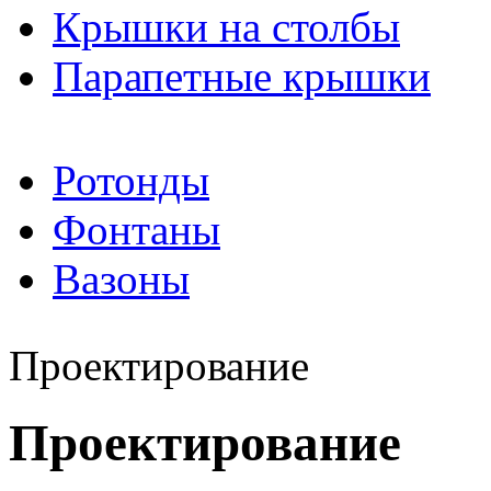
Крышки на столбы
Парапетные крышки
Ротонды
Фонтаны
Вазоны
Проектирование
Проектирование