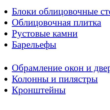
Блоки облицовочные ст
Облицовочная плитка
Рустовые камни
Барельефы
Обрамление окон и две
Колонны и пилястры
Кронштейны