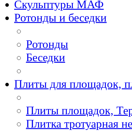
Скульптуры МАФ
Ротонды и беседки
Ротонды
Беседки
Плиты для площадок, п
Плиты площадок, Те
Плитка тротуарная н