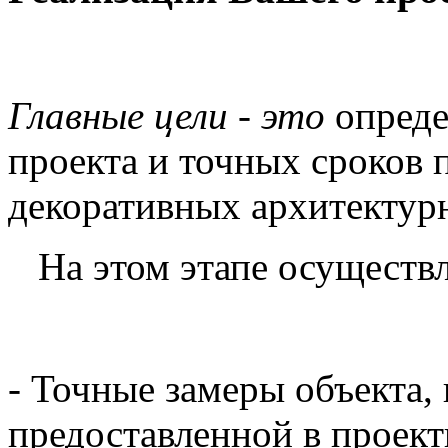
Главные цели - это
опреде
проекта и точных сроков 
декоративных архитектур
На этом этапе осуществл
- Точные замеры объекта,
предоставленной в проект