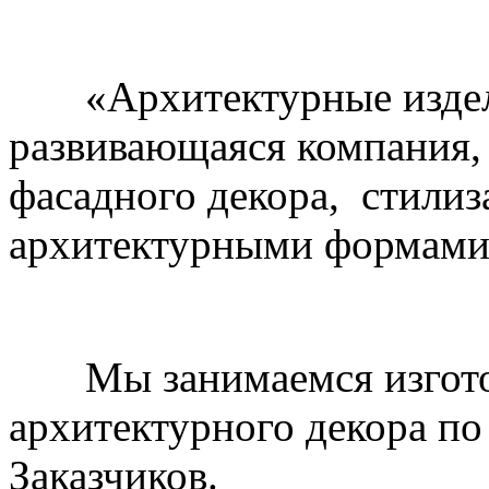
«Архитектурные издели
развивающаяся компания, 
фасадного декора, стили
архитектурными формами
Мы занимаемся изготов
архитектурного декора по
Заказчиков.