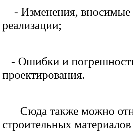
- Изменения, вносимые в
реализации;
- Ошибки и погрешности 
проектирования.
Сюда также можно отнес
строительных материалов