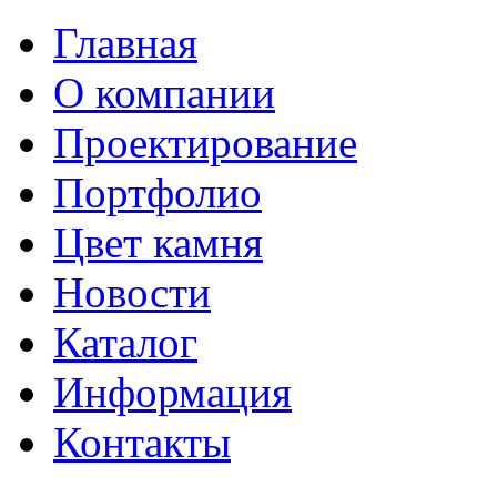
Главная
О компании
Проектирование
Портфолио
Цвет камня
Новости
Каталог
Информация
Контакты