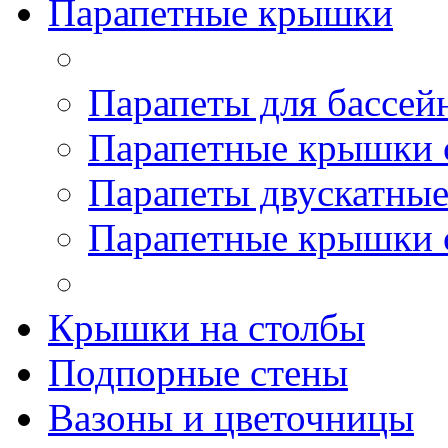
Парапетные крышки
Парапеты для бассей
Парапетные крышки 
Парапеты двускатны
Парапетные крышки 
Крышки на столбы
Подпорные стены
Вазоны и цветочницы