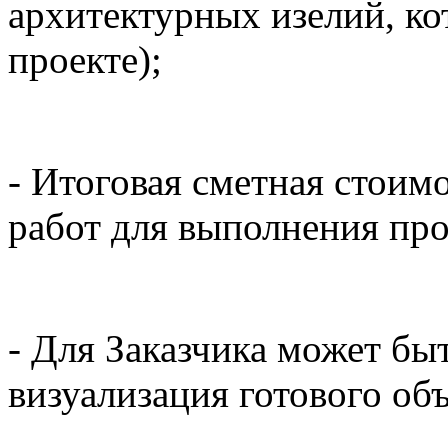
архитектурных изелий, к
проекте);
- Итоговая сметная стоим
работ для выполнения про
- Для Заказчика может бы
визуализация готового объ