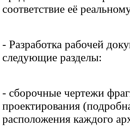
соответствие её реальному
- Разработка рабочей до
следующие разделы:
- сборочные чертежи фраг
проектирования (подробн
расположения каждого арх