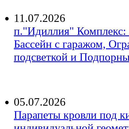
11.07.2026
п."Идиллия" Комплекс:
Бассейн с гаражом, Огр
подсветкой и Подпорны
05.07.2026
Парапеты кровли под к
индивидуальной геомет