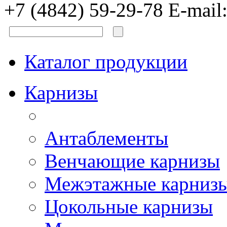
+7 (4842) 59-29-78
E-mail
Каталог продукции
Карнизы
Антаблементы
Венчающие карнизы
Межэтажные карниз
Цокольные карнизы