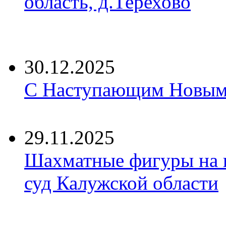
область, д.Терехово
30.12.2025
С Наступающим Новым 
29.11.2025
Шахматные фигуры на 
суд Калужской области