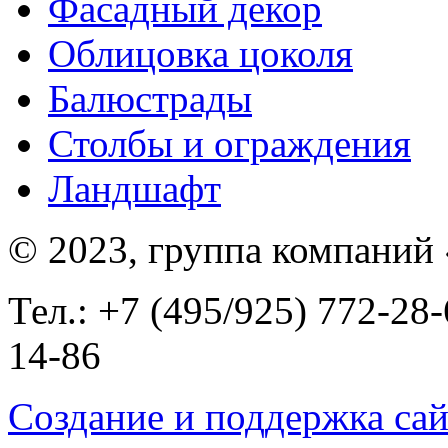
Фасадный декор
Облицовка цоколя
Балюстрады
Столбы и ограждения
Ландшафт
© 2023, группа компаний
Тел.: +7 (495/925) 772-28-
14-86
Создание и поддержка сай