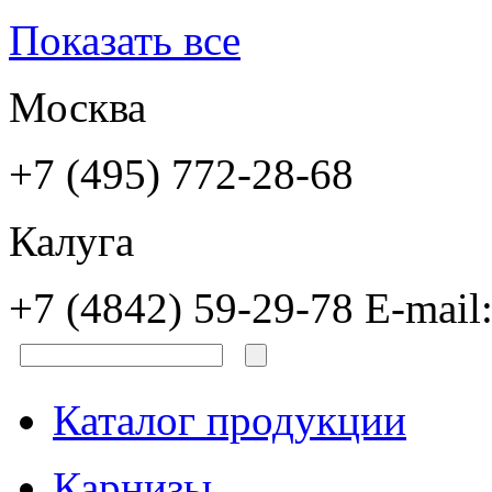
Показать все
Москва
+7 (495) 772-28-68
Калуга
+7 (4842) 59-29-78
E-mail
Каталог продукции
Карнизы