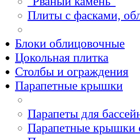
"Рваный камень"
Плиты с фасками, об
Блоки облицовочные
Цокольная плитка
Столбы и ограждения
Парапетные крышки
Парапеты для бассей
Парапетные крышки 