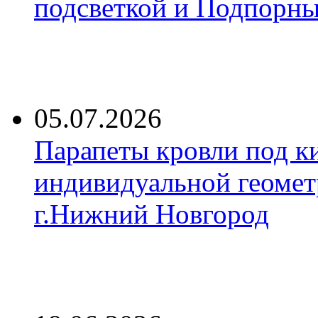
подсветкой и Подпорны
05.07.2026
Парапеты кровли под к
индивидуальной геомет
г.Нижний Новгород