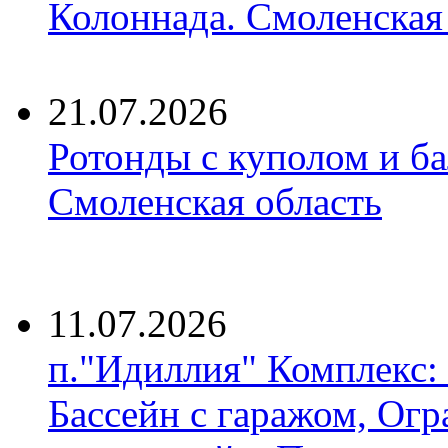
Колоннада. Смоленская
21.07.2026
Ротонды с куполом и б
Смоленская область
11.07.2026
п."Идиллия" Комплекс:
Бассейн с гаражом, Огр