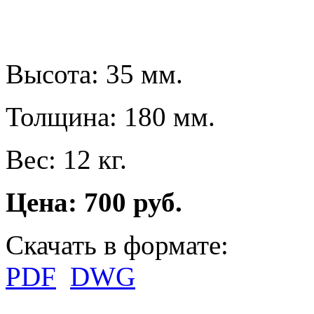
Высота: 35 мм.
Толщина: 180 мм.
Вес: 12 кг.
Цена: 700 руб.
Скачать в формате:
PDF
DWG