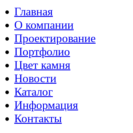
Главная
О компании
Проектирование
Портфолио
Цвет камня
Новости
Каталог
Информация
Контакты