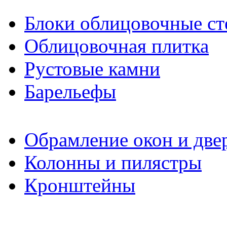
Блоки облицовочные ст
Облицовочная плитка
Рустовые камни
Барельефы
Обрамление окон и две
Колонны и пилястры
Кронштейны