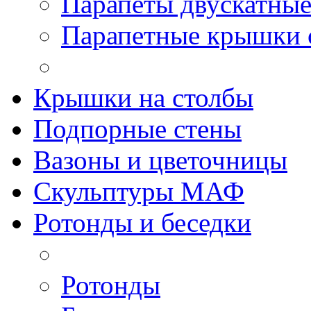
Парапеты двускатны
Парапетные крышки 
Крышки на столбы
Подпорные стены
Вазоны и цветочницы
Скульптуры МАФ
Ротонды и беседки
Ротонды