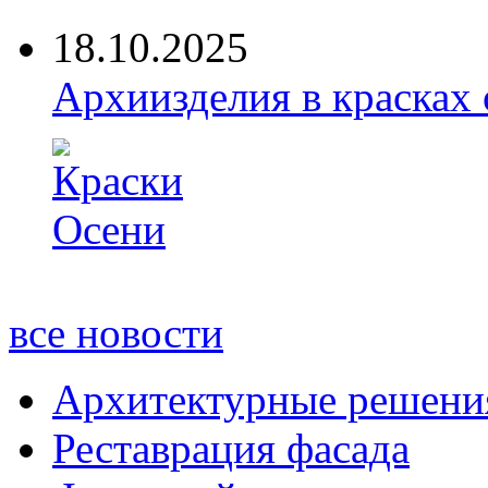
18.10.2025
Архиизделия в красках
все новости
Архитектурные решени
Реставрация фасада