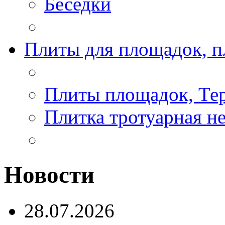
Беседки
Плиты для площадок, п
Плиты площадок, Те
Плитка тротуарная н
Новости
28.07.2026