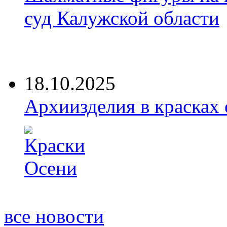
суд Калужской области
18.10.2025
Архиизделия в красках
все новости