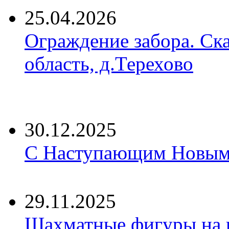
25.04.2026
Ограждение забора. Ск
область, д.Терехово
30.12.2025
С Наступающим Новым 
29.11.2025
Шахматные фигуры на 