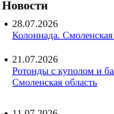
Новости
28.07.2026
Колоннада. Смоленская
21.07.2026
Ротонды с куполом и б
Смоленская область
11.07.2026