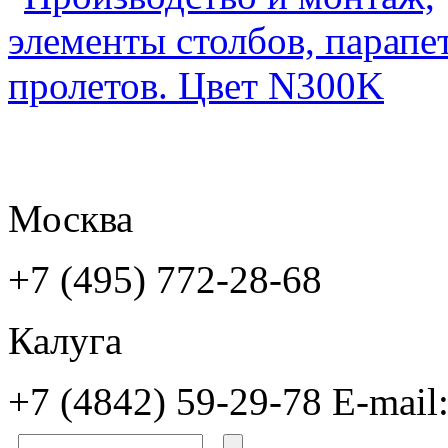
Москва
+7 (495) 772-28-68
Калуга
+7 (4842) 59-29-78
E-mail