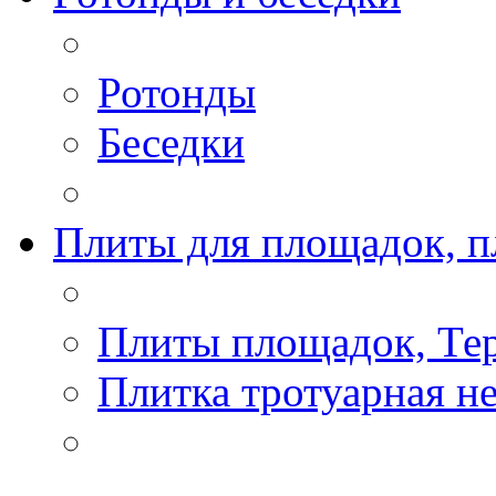
Ротонды
Беседки
Плиты для площадок, п
Плиты площадок, Те
Плитка тротуарная н