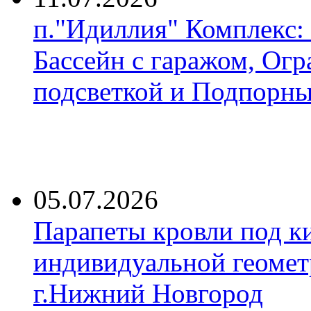
п."Идиллия" Комплекс:
Бассейн с гаражом, Огр
подсветкой и Подпорны
05.07.2026
Парапеты кровли под к
индивидуальной геомет
г.Нижний Новгород