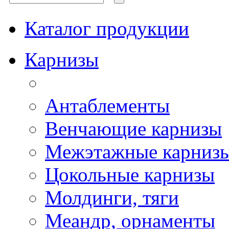
Каталог продукции
Карнизы
Антаблементы
Венчающие карнизы
Межэтажные карниз
Цокольные карнизы
Молдинги, тяги
Меандр, орнаменты