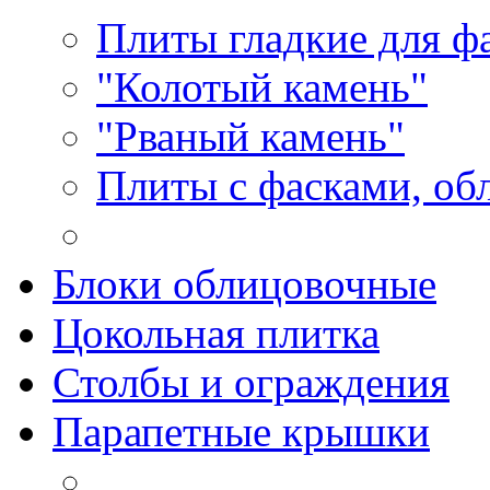
Плиты гладкие для ф
"Колотый камень"
"Рваный камень"
Плиты с фасками, об
Блоки облицовочные
Цокольная плитка
Столбы и ограждения
Парапетные крышки