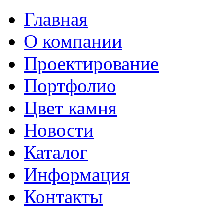
Главная
О компании
Проектирование
Портфолио
Цвет камня
Новости
Каталог
Информация
Контакты