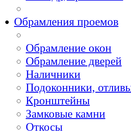
Обрамления проемов
Обрамление окон
Обрамление дверей
Наличники
Подоконники, отлив
Кронштейны
Замковые камни
Откосы