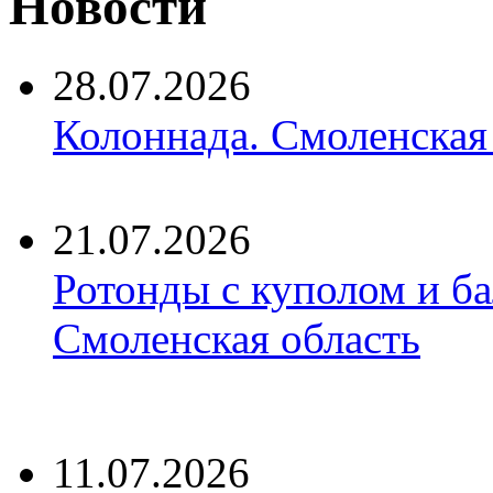
Новости
28.07.2026
Колоннада. Смоленская
21.07.2026
Ротонды с куполом и б
Смоленская область
11.07.2026