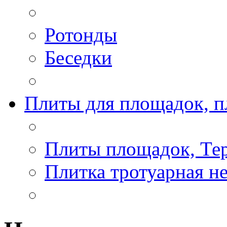
Ротонды
Беседки
Плиты для площадок, п
Плиты площадок, Те
Плитка тротуарная н