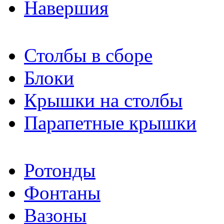
Навершия
Столбы в сборе
Блоки
Крышки на столбы
Парапетные крышки
Ротонды
Фонтаны
Вазоны