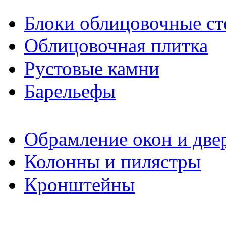
Блоки облицовочные ст
Облицовочная плитка
Рустовые камни
Барельефы
Обрамление окон и две
Колонны и пилястры
Кронштейны