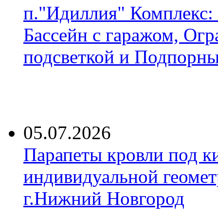
п."Идиллия" Комплекс:
Бассейн с гаражом, Огр
подсветкой и Подпорны
05.07.2026
Парапеты кровли под к
индивидуальной геомет
г.Нижний Новгород