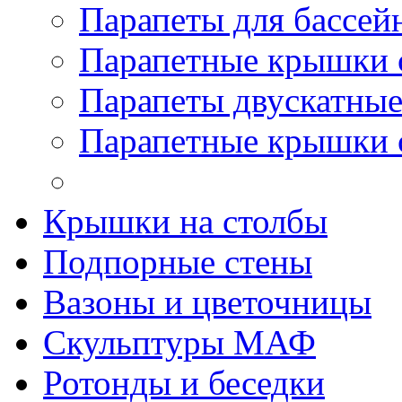
Парапеты для бассей
Парапетные крышки 
Парапеты двускатны
Парапетные крышки 
Крышки на столбы
Подпорные стены
Вазоны и цветочницы
Скульптуры МАФ
Ротонды и беседки