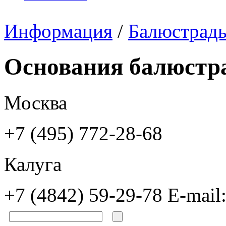
Информация
/
Балюстрад
Основания балюстр
Москва
+7 (495) 772-28-68
Калуга
+7 (4842) 59-29-78
E-mail