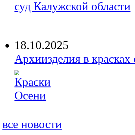
суд Калужской области
18.10.2025
Архиизделия в красках
все новости