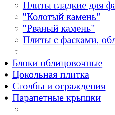
Плиты гладкие для ф
"Колотый камень"
"Рваный камень"
Плиты с фасками, об
Блоки облицовочные
Цокольная плитка
Столбы и ограждения
Парапетные крышки