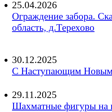
25.04.2026
Ограждение забора. Ск
область, д.Терехово
30.12.2025
С Наступающим Новым 
29.11.2025
Шахматные фигуры на 