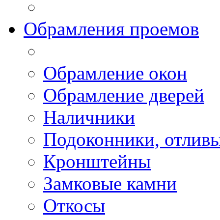
Обрамления проемов
Обрамление окон
Обрамление дверей
Наличники
Подоконники, отлив
Кронштейны
Замковые камни
Откосы