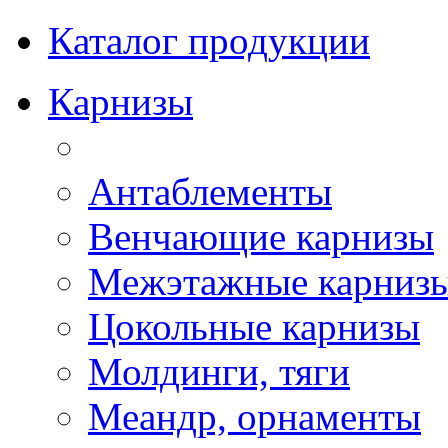
Каталог продукции
Карнизы
Антаблементы
Венчающие карнизы
Межэтажные карниз
Цокольные карнизы
Молдинги, тяги
Меандр, орнаменты