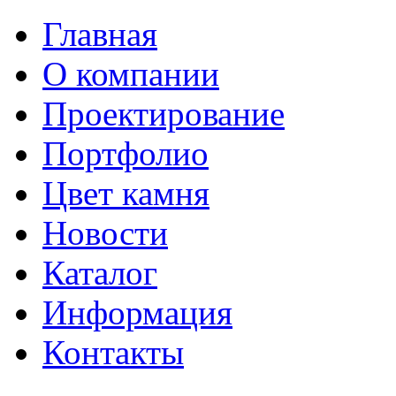
Главная
О компании
Проектирование
Портфолио
Цвет камня
Новости
Каталог
Информация
Контакты