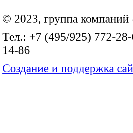
© 2023, группа компаний
Тел.: +7 (495/925) 772-28-
14-86
Создание и поддержка сай