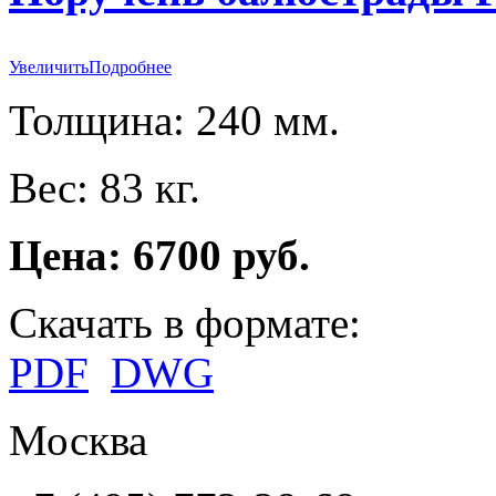
Увеличить
Подробнее
Толщина: 240 мм.
Вес: 83 кг.
Цена: 6700 руб.
Скачать в формате:
PDF
DWG
Москва