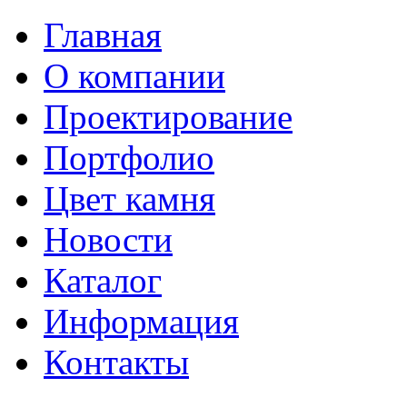
Главная
О компании
Проектирование
Портфолио
Цвет камня
Новости
Каталог
Информация
Контакты