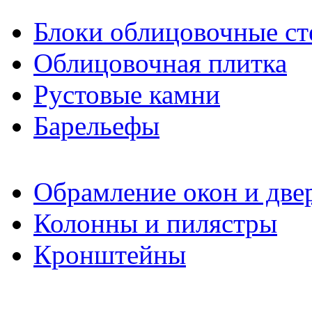
Блоки облицовочные ст
Облицовочная плитка
Рустовые камни
Барельефы
Обрамление окон и две
Колонны и пилястры
Кронштейны