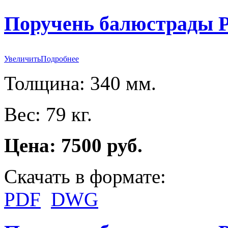
Поручень балюстрады P
Увеличить
Подробнее
Толщина: 340 мм.
Вес: 79 кг.
Цена: 7500 руб.
Скачать в формате:
PDF
DWG