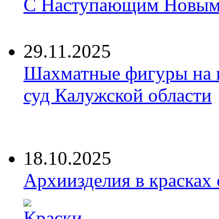
С Наступающим Новым 
29.11.2025
Шахматные фигуры на 
суд Калужской области
18.10.2025
Архиизделия в красках