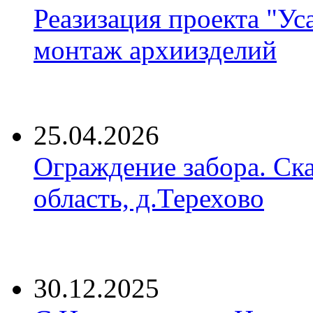
Реазизация проекта "Ус
монтаж архиизделий
25.04.2026
Ограждение забора. Ск
область, д.Терехово
30.12.2025