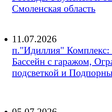
Смоленская область
11.07.2026
п."Идиллия" Комплекс:
Бассейн с гаражом, Огр
подсветкой и Подпорны
05.07.2026