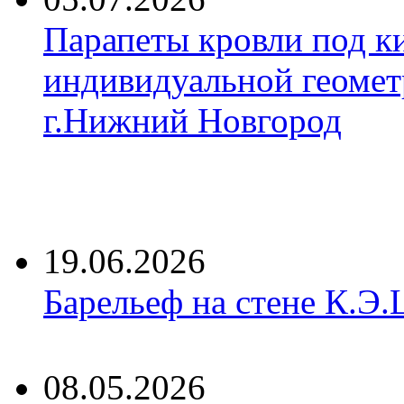
Парапеты кровли под к
индивидуальной геомет
г.Нижний Новгород
19.06.2026
Барельеф на стене К.Э.
08.05.2026