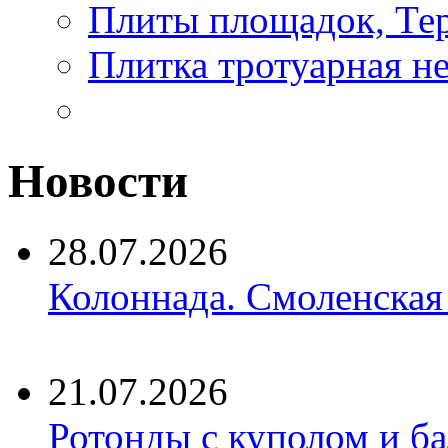
Плиты площадок, Те
Плитка тротуарная н
Новости
28.07.2026
Колоннада. Смоленская
21.07.2026
Ротонды с куполом и б