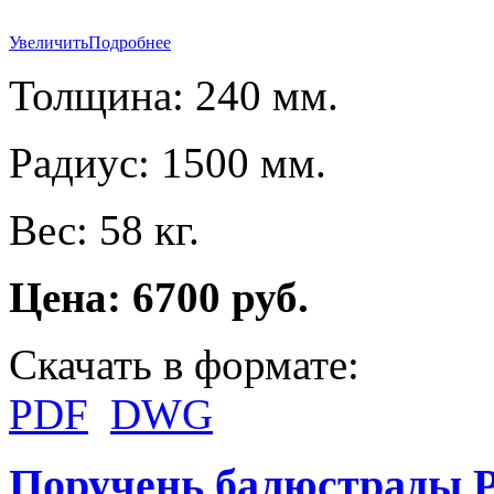
Увеличить
Подробнее
Толщина: 240 мм.
Радиус: 1500 мм.
Вес: 58 кг.
Цена: 6700 руб.
Скачать в формате:
PDF
DWG
Поручень балюстрады P