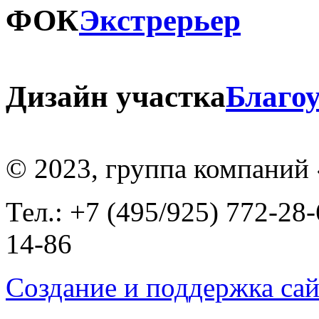
ФОК
Экстрерьер
Дизайн участка
Благо
© 2023, группа компаний
Тел.: +7 (495/925) 772-28-
14-86
Создание и поддержка сай