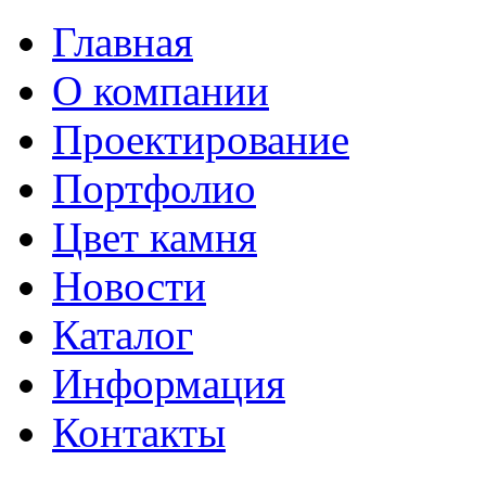
Главная
О компании
Проектирование
Портфолио
Цвет камня
Новости
Каталог
Информация
Контакты