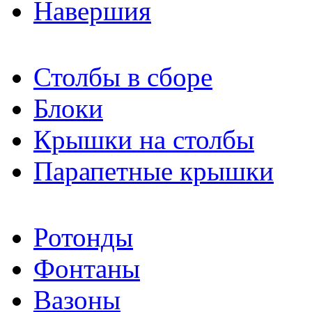
Навершия
Столбы в сборе
Блоки
Крышки на столбы
Парапетные крышки
Ротонды
Фонтаны
Вазоны