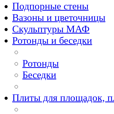
Подпорные стены
Вазоны и цветочницы
Скульптуры МАФ
Ротонды и беседки
Ротонды
Беседки
Плиты для площадок, п