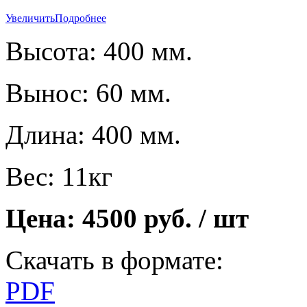
Увеличить
Подробнее
Высота: 400 мм.
Вынос: 60 мм.
Длина: 400 мм.
Вес: 11кг
Цена: 4500 руб. / шт
Скачать в формате:
PDF