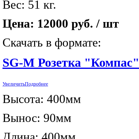
Вес: 51 кг.
Цена: 12000 руб. / шт
Скачать в формате:
SG-M Розетка "Компас"
Увеличить
Подробнее
Высота: 400мм
Вынос: 90мм
Длина: 400мм