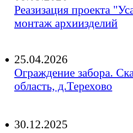
Реазизация проекта "Ус
монтаж архиизделий
25.04.2026
Ограждение забора. Ск
область, д.Терехово
30.12.2025