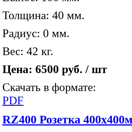
Толщина: 40 мм.
Радиус: 0 мм.
Вес: 42 кг.
Цена: 6500 руб. / шт
Скачать в формате:
PDF
RZ400 Розетка 400х400