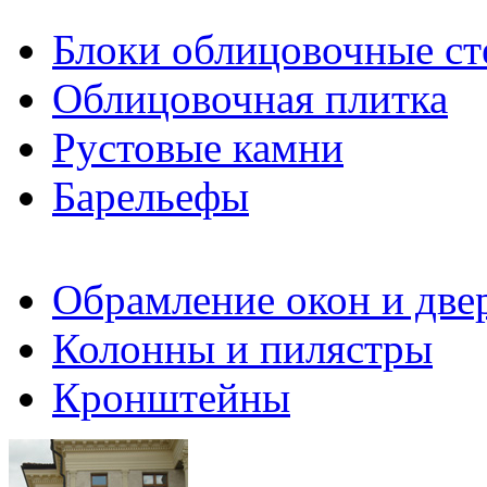
Блоки облицовочные ст
Облицовочная плитка
Рустовые камни
Барельефы
Обрамление окон и две
Колонны и пилястры
Кронштейны