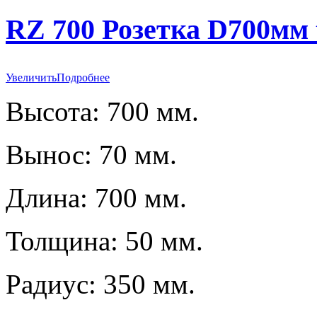
RZ 700 Розетка D700мм
Увеличить
Подробнее
Высота: 700 мм.
Вынос: 70 мм.
Длина: 700 мм.
Толщина: 50 мм.
Радиус: 350 мм.