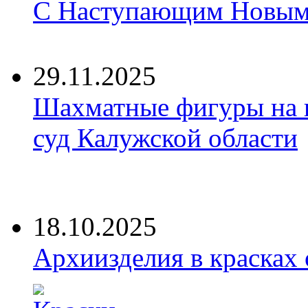
С Наступающим Новым 
29.11.2025
Шахматные фигуры на 
суд Калужской области
18.10.2025
Архиизделия в красках