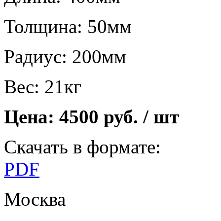
Толщина: 50мм
Радиус: 200мм
Вес: 21кг
Цена: 4500 руб. / шт
Скачать в формате:
PDF
Москва