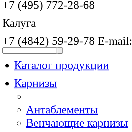
+7 (495) 772-28-68
Калуга
+7 (4842) 59-29-78
E-mail
Каталог продукции
Карнизы
Антаблементы
Венчающие карнизы