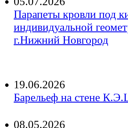
05.07.2026
Парапеты кровли под к
индивидуальной геомет
г.Нижний Новгород
19.06.2026
Барельеф на стене К.Э.
08.05.2026