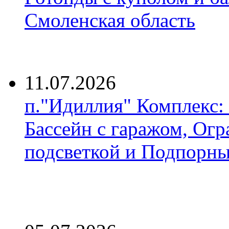
Смоленская область
11.07.2026
п."Идиллия" Комплекс:
Бассейн с гаражом, Огр
подсветкой и Подпорны