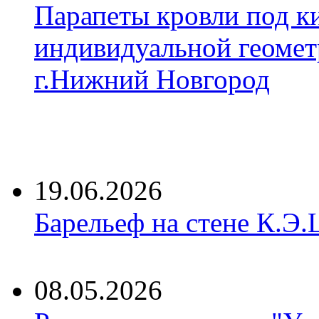
Парапеты кровли под к
индивидуальной геомет
г.Нижний Новгород
19.06.2026
Барельеф на стене К.Э.
08.05.2026