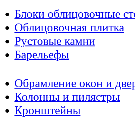
Блоки облицовочные ст
Облицовочная плитка
Рустовые камни
Барельефы
Обрамление окон и две
Колонны и пилястры
Кронштейны