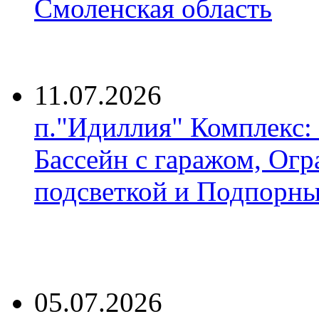
Смоленская область
11.07.2026
п."Идиллия" Комплекс:
Бассейн с гаражом, Огр
подсветкой и Подпорны
05.07.2026