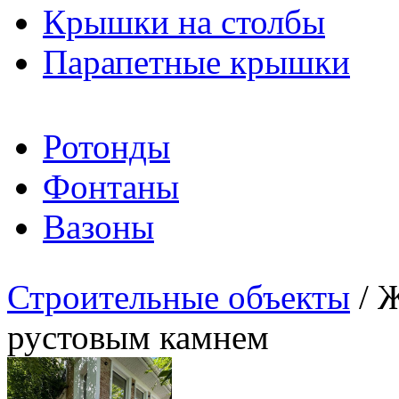
Крышки на столбы
Парапетные крышки
Ротонды
Фонтаны
Вазоны
Строительные объекты
/ 
рустовым камнем