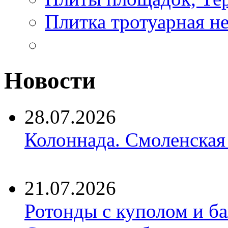
Плитка тротуарная н
Новости
28.07.2026
Колоннада. Смоленская
21.07.2026
Ротонды с куполом и б