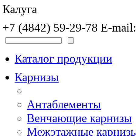
Калуга
+7 (4842) 59-29-78
E-mail
Каталог продукции
Карнизы
Антаблементы
Венчающие карнизы
Межэтажные карниз