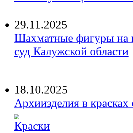
29.11.2025
Шахматные фигуры на 
суд Калужской области
18.10.2025
Архиизделия в красках