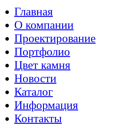
Главная
О компании
Проектирование
Портфолио
Цвет камня
Новости
Каталог
Информация
Контакты