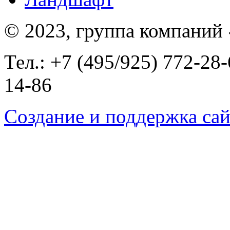
© 2023, группа компаний
Тел.: +7 (495/925) 772-28-
14-86
Создание и поддержка сай