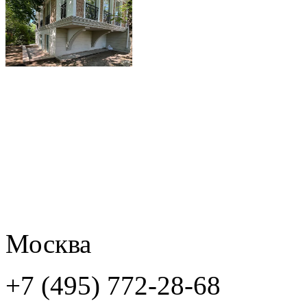
Москва
+7 (495) 772-28-68