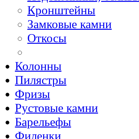
Кронштейны
Замковые камни
Откосы
Колонны
Пилястры
Фризы
Рустовые камни
Барельефы
Филенки