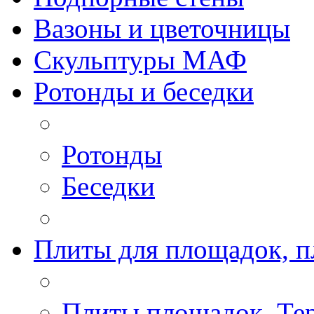
Вазоны и цветочницы
Скульптуры МАФ
Ротонды и беседки
Ротонды
Беседки
Плиты для площадок, п
Плиты площадок, Те