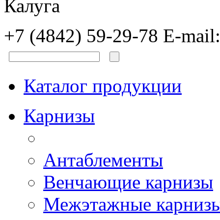
Калуга
+7 (4842) 59-29-78
E-mail
Каталог продукции
Карнизы
Антаблементы
Венчающие карнизы
Межэтажные карниз