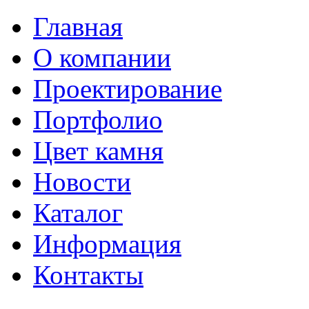
Главная
О компании
Проектирование
Портфолио
Цвет камня
Новости
Каталог
Информация
Контакты