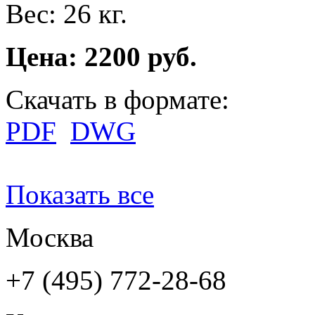
Вес: 26 кг.
Цена: 2200 руб.
Скачать в формате:
PDF
DWG
Показать все
Москва
+7 (495) 772-28-68