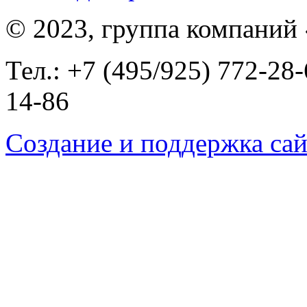
© 2023, группа компаний
Тел.: +7 (495/925) 772-28-
14-86
Создание и поддержка сай