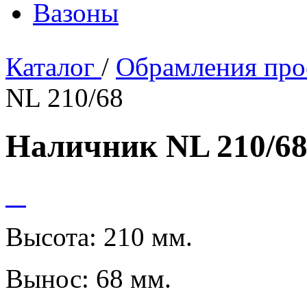
Вазоны
Каталог
/
Обрамления про
NL 210/68
Наличник NL 210/6
Высота: 210 мм.
Вынос: 68 мм.