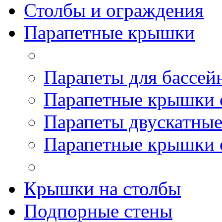
Столбы и ограждения
Парапетные крышки
Парапеты для бассей
Парапетные крышки 
Парапеты двускатны
Парапетные крышки 
Крышки на столбы
Подпорные стены