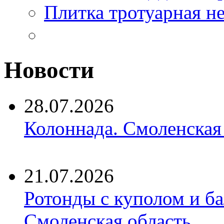
Плитка тротуарная н
Новости
28.07.2026
Колоннада. Смоленская
21.07.2026
Ротонды с куполом и б
Смоленская область