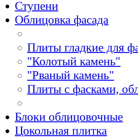
Ступени
Облицовка фасада
Плиты гладкие для ф
"Колотый камень"
"Рваный камень"
Плиты с фасками, об
Блоки облицовочные
Цокольная плитка