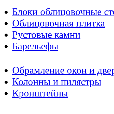
Блоки облицовочные ст
Облицовочная плитка
Рустовые камни
Барельефы
Обрамление окон и две
Колонны и пилястры
Кронштейны