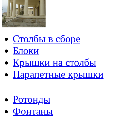
Столбы в сборе
Блоки
Крышки на столбы
Парапетные крышки
Ротонды
Фонтаны