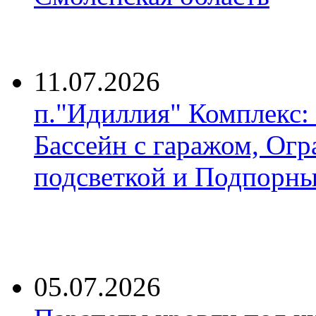
11.07.2026
п."Идиллия" Комплекс:
Бассейн с гаражом, Огр
подсветкой и Подпорны
05.07.2026