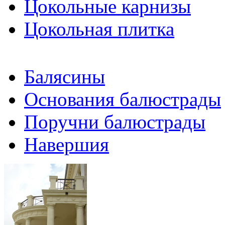
Цокольные карнизы
Цокольная плитка
Балясины
Основания балюстрады
Поручни балюстрады
Навершия