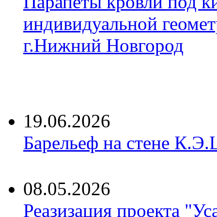
Парапеты кровли под к
индивидуальной геомет
г.Нижний Новгород
19.06.2026
Барельеф на стене К.Э.
08.05.2026
Реазизация проекта "Ус