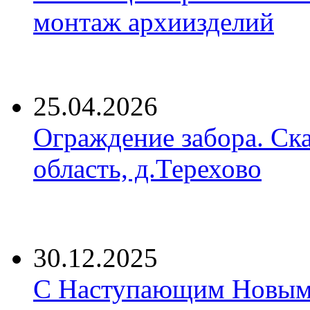
монтаж архиизделий
25.04.2026
Ограждение забора. Ск
область, д.Терехово
30.12.2025
С Наступающим Новым 