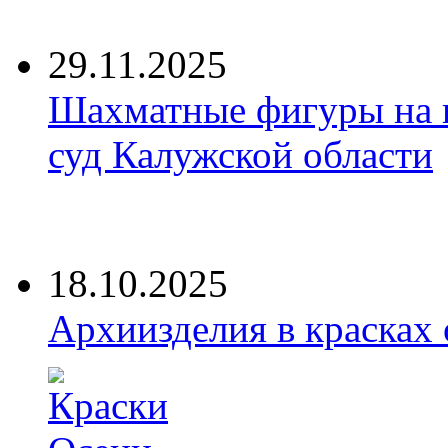
29.11.2025
Шахматные фигуры на 
суд Калужской области
18.10.2025
Архиизделия в красках