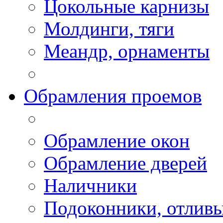
Цокольные карнизы
Молдинги, тяги
Меандр, орнаменты
Обрамления проемов
Обрамление окон
Обрамление дверей
Наличники
Подоконники, отлив