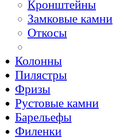
Кронштейны
Замковые камни
Откосы
Колонны
Пилястры
Фризы
Рустовые камни
Барельефы
Филенки